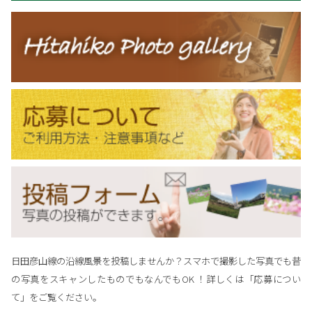
日田彦山線の沿線風景を投稿しませんか？スマホで撮影した写真でも昔
の写真をスキャンしたものでもなんでもOK ！詳しくは「応募につい
て」をご覧ください。