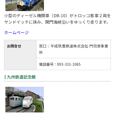
小型のディーゼル機関車（DB-10）がトロッコ客車２両を
サンドイッチに挟み、関門海峡沿いをゆっくり走ります。
ホームページ
お問合せ
窓口：平成筑豊鉄道株式会社 門司港事業
所
電話番号：093-331-1065
九州鉄道記念館