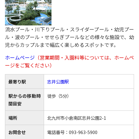
流水プール・川下りプール・スライダープール・幼児プー
ル・波のプール・せせらぎプールなどの様々な施設で、幼
児からカップルまで幅広く楽しめるスポットです。
ホームページ
（営業期間・入園料等については、ホームペ
ージをご覧ください）
最寄り駅
志井公園駅
駅からの移動時
徒歩（5分）
間目安
場所
北九州市小倉南区志井公園2-1
お問合せ
電話番号：093-963-5900