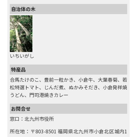
自治体の木
いちいがし
特産品
合馬たけのこ、豊前一粒かき、小倉牛、大葉春菊、若
松特選トマト、じんだ煮、ぬかみそだき、小倉発祥焼
うどん、門司港焼きカレー
お問合せ
窓口：北九州市役所
所在地：〒803-8501 福岡県北九州市小倉北区城内1