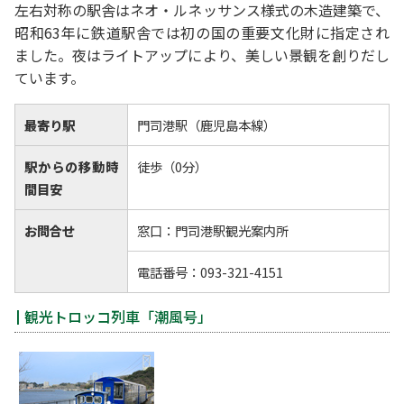
左右対称の駅舎はネオ・ルネッサンス様式の木造建築で、
昭和63年に鉄道駅舎では初の国の重要文化財に指定され
ました。夜はライトアップにより、美しい景観を創りだし
ています。
最寄り駅
門司港駅（鹿児島本線）
駅からの移動時
徒歩（0分）
間目安
お問合せ
窓口：門司港駅観光案内所
電話番号：093-321-4151
観光トロッコ列車「潮風号」