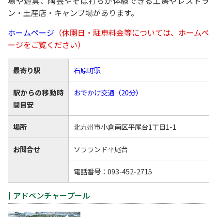
場や遊具、陶芸やそば打ちが体験できる工房やレストラ
ン・土産店・キャンプ場があります。
ホームページ
（休園日・駐車料金等については、ホームペ
ージをご覧ください）
最寄り駅
石原町駅
駅からの移動時
おでかけ交通（20分）
間目安
場所
北九州市小倉南区平尾台1丁目1-1
お問合せ
ソラランド平尾台
電話番号：093-452-2715
アドベンチャープール