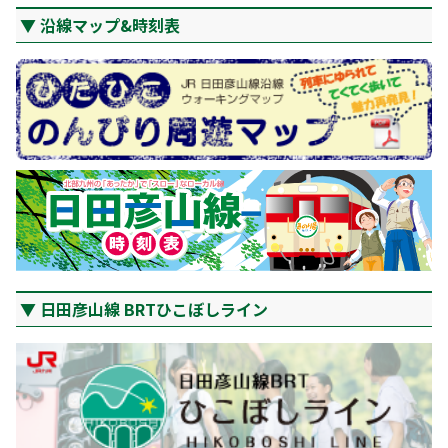
沿線マップ&時刻表
日田彦山線 BRTひこぼしライン