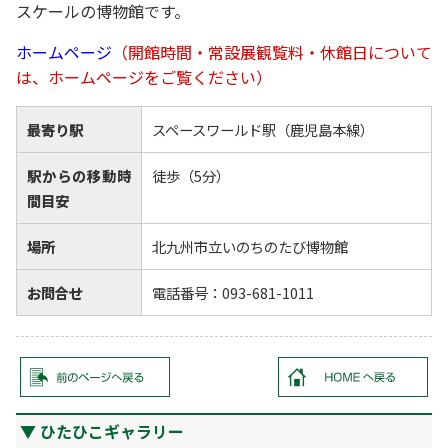
スケールの博物館です。
ホームページ
（開館時間・常設展観覧料・休館日について
は、ホームページをご覧ください）
最寄り駅
スペースワールド駅（鹿児島本線）
駅からの移動時
徒歩（5分）
間目安
場所
北九州市立いのちのたび博物館
お問合せ
電話番号：093-681-1011
ひたひこギャラリー