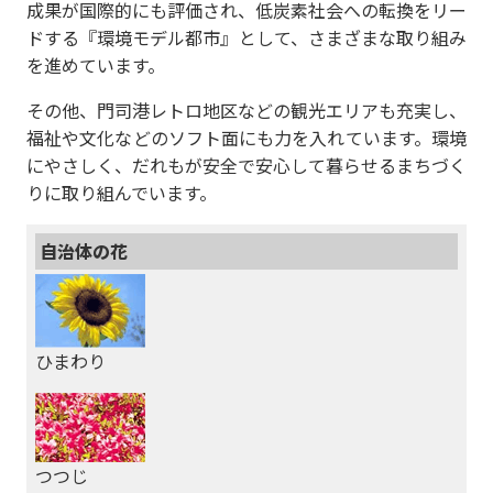
成果が国際的にも評価され、低炭素社会への転換をリー
ドする『環境モデル都市』として、さまざまな取り組み
を進めています。
その他、門司港レトロ地区などの観光エリアも充実し、
福祉や文化などのソフト面にも力を入れています。環境
にやさしく、だれもが安全で安心して暮らせるまちづく
りに取り組んでいます。
自治体の花
ひまわり
つつじ